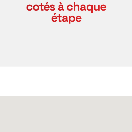
cotés à chaque
étape