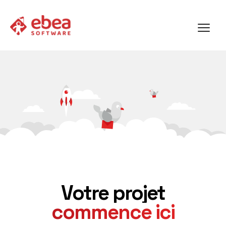
Votre projet
commence ici