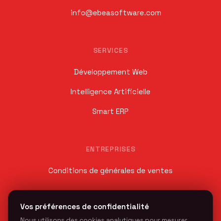
info@ebeasoftware.com
SERVICES
Développement Web
Intelligence Artificielle
Smart ERP
ENTREPRISES
Conditions de générales de ventes
Vos préférences de confidentialité
SOCIAL
Nous utilisons des cookies analytiques pour mesurer