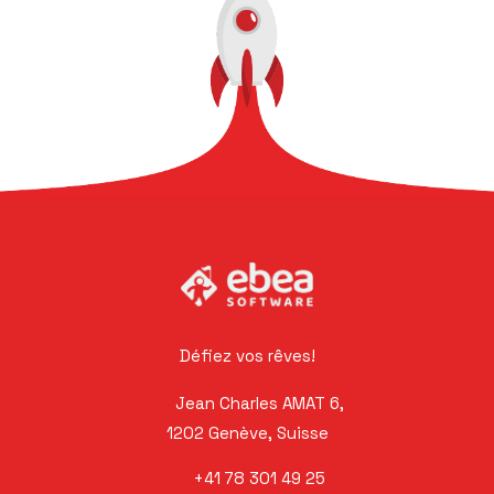
Défiez vos rêves!
Jean Charles AMAT 6,
1202 Genève, Suisse
+41 78 301 49 25