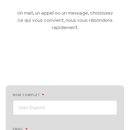
Un mail, un appel ou un message, choisissez
ce qui vous convient, nous vous répondons
rapidement.
NOM COMPLET
*
EMAIL
*